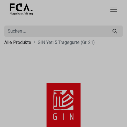
Alle Produkte
GIN Yeti 5 Tragegurte (Gr. 21)