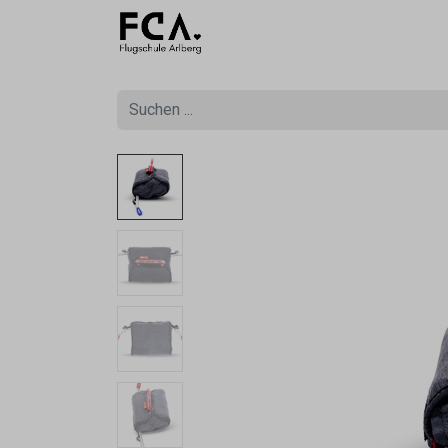
Ausbildu