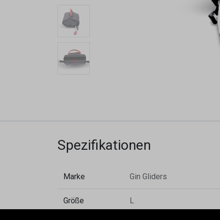
Spezifikationen
Marke
Gin Gliders
Größe
L