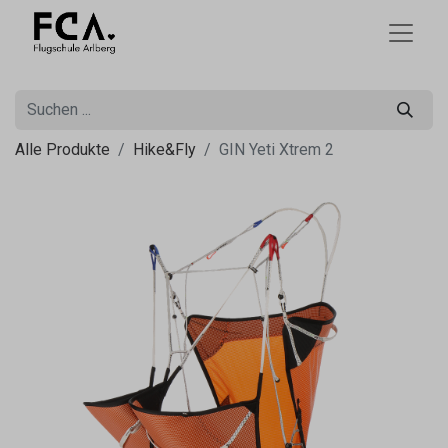
Alle Produkte
Hike&Fly
GIN Yeti Xtrem 2