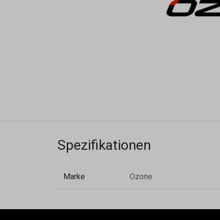
Spezifikationen
Marke
Ozone