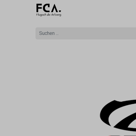
Ausbildu