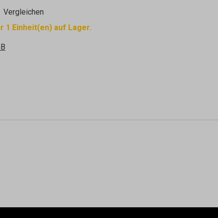
Vergleichen
r 1 Einheit(en) auf Lager.
GB