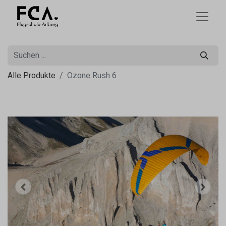
Alle Produkte
Ozone Rush 6