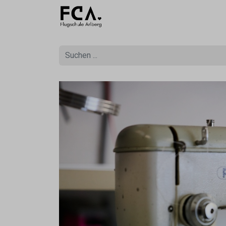
Ausbildu