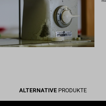
ALTERNATIVE
PRODUKTE