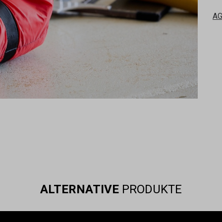
A
ALTERNATIVE
PRODUKTE