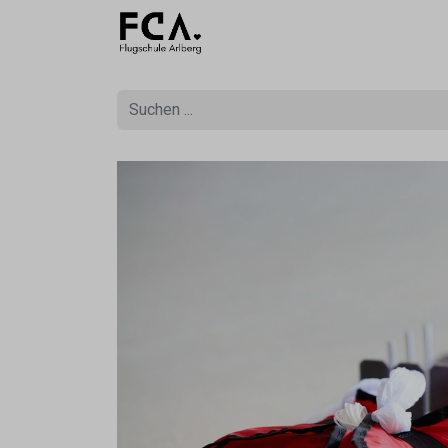
Ausbildu