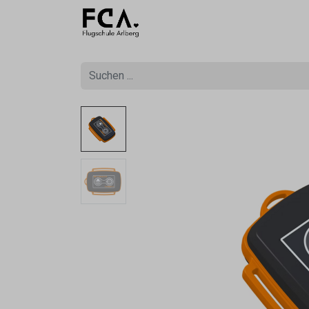
Ausbildu