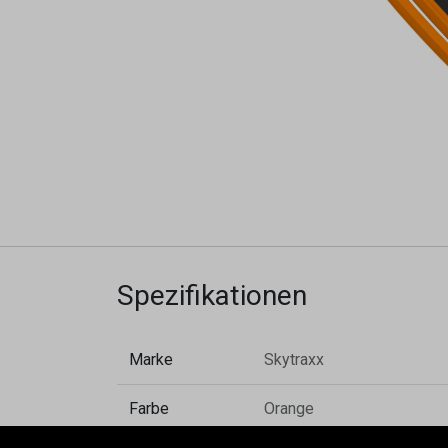
Spezifikationen
Marke
Skytraxx
Farbe
Orange