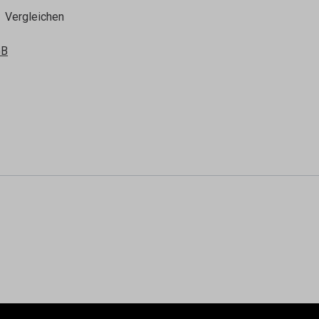
Vergleichen
GB