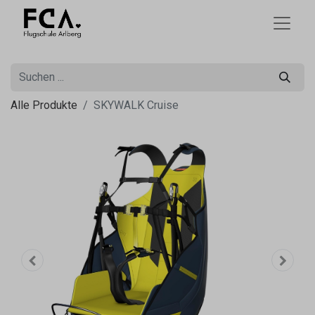
Alle Produkte
SKYWALK Cruise