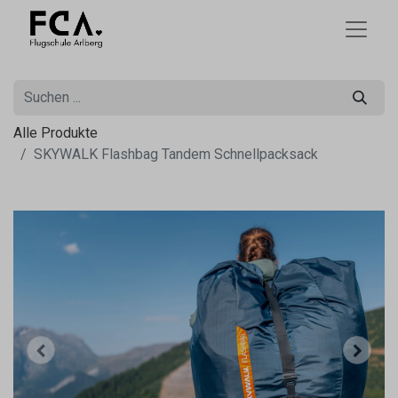
Alle Produkte
SKYWALK Flashbag Tandem Schnellpacksack