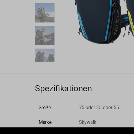
Spezifikationen
Größe
75
oder
35
oder
55
Marke
Skywalk