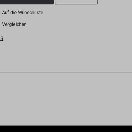
Auf die Wunschliste
Vergleichen
GB