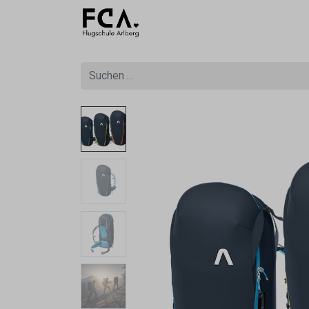
Ausbildu