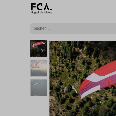
Ausbildu