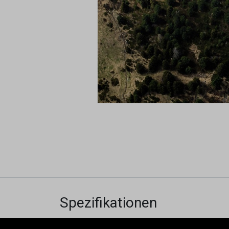
Spezifikationen