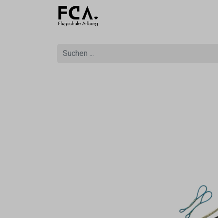
Ausbildu