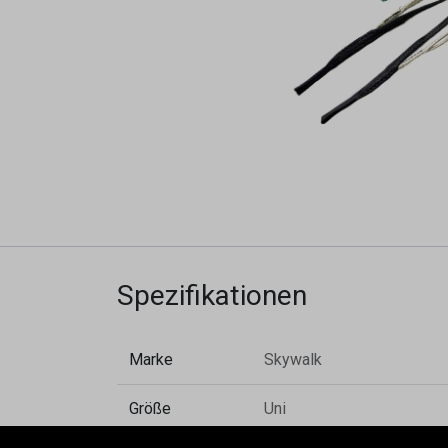
Spezifikationen
Marke
Skywalk
Größe
Uni