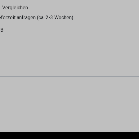
Vergleichen
eferzeit anfragen (ca. 2-3 Wochen)
GB