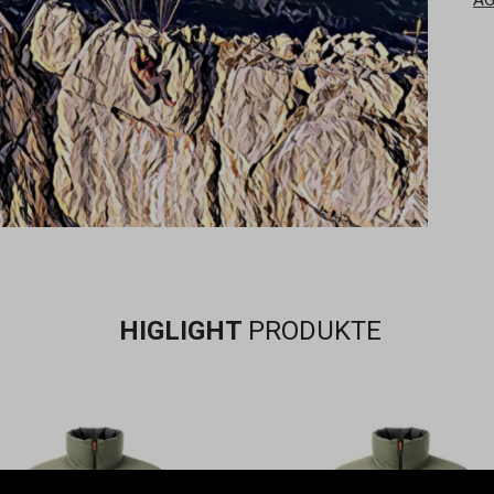
HIGLIGHT
PRODUKTE