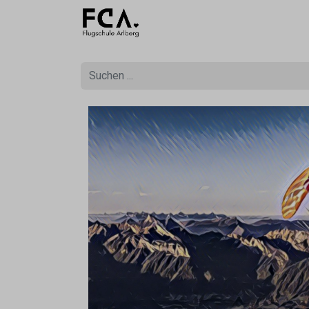
Ausbildu