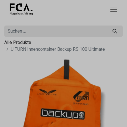
Alle Produkte
U TURN Innencontainer Backup RS 100 Ultimate