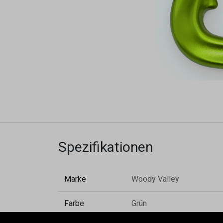
Spezifikationen
Marke
Woody Valley
Farbe
Grün