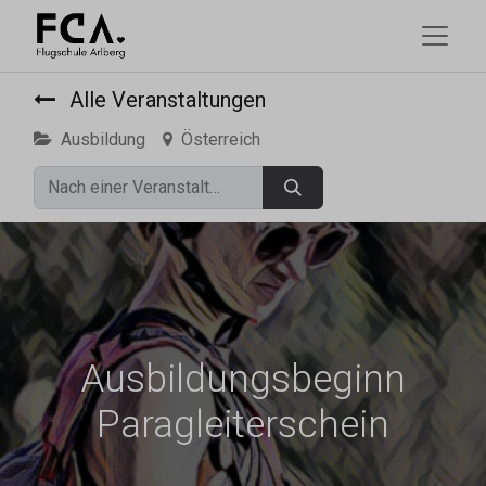
Alle Veranstaltungen
Ausbildung
Österreich
Ausbildungsbeginn
Paragleiterschein