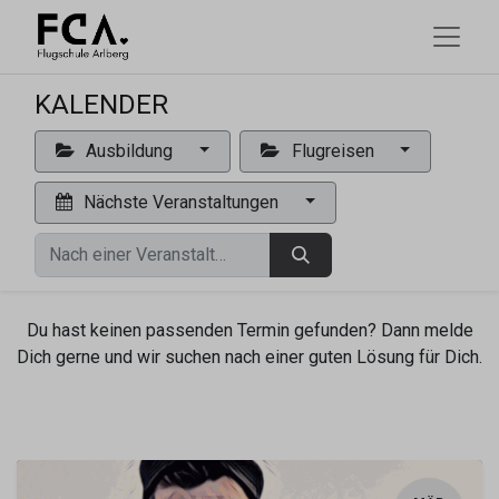
KALENDER
Ausbildung
Flugreisen
Nächste Veranstaltungen
Du hast keinen passenden Termin gefunden? Dann melde
Dich gerne und wir suchen nach einer guten Lösung für Dich.