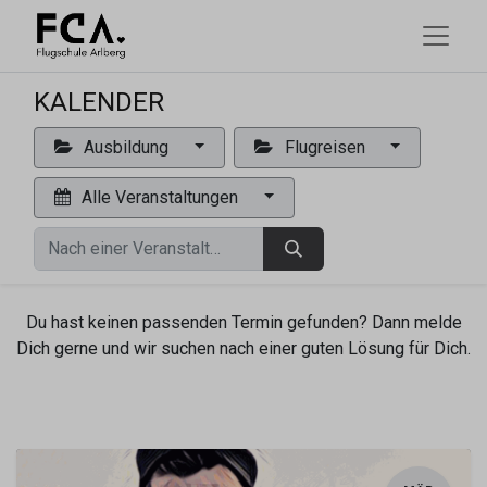
KALENDER
Ausbildung
Flugreisen
Alle Veranstaltungen
Du hast keinen passenden Termin gefunden? Dann melde
Dich gerne und wir suchen nach einer guten Lösung für Dich.