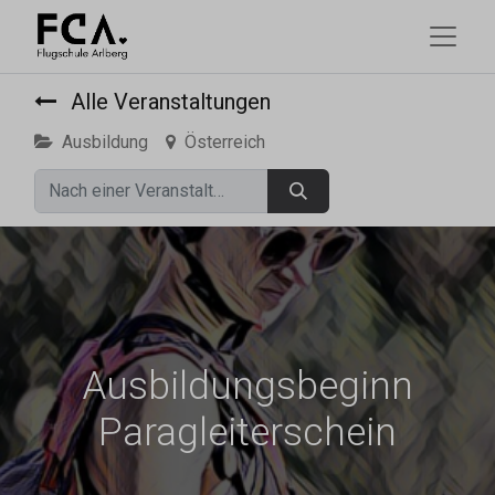
Alle Veranstaltungen
Ausbildung
Österreich
Ausbildungsbeginn
Paragleiterschein