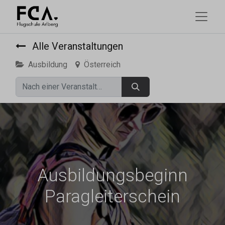
Alle Veranstaltungen
Ausbildung
Österreich
Ausbildungsbeginn
Paragleiterschein