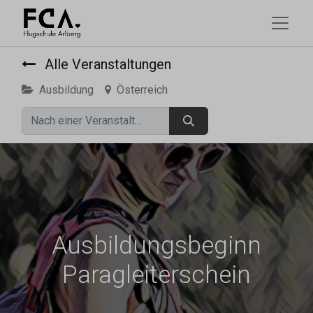
Alle Veranstaltungen
Ausbildung
Österreich
Ausbildungsbeginn
Paragleiterschein