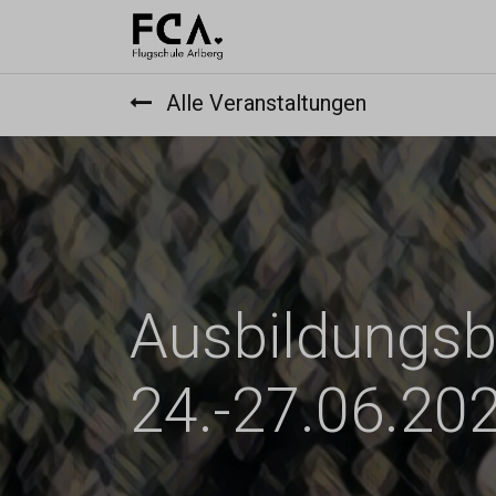
Ausbildu
Alle Veranstaltungen
Ausbildungsbe
24.-27.06.20