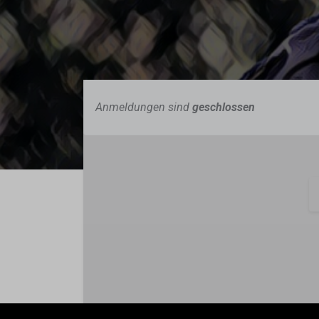
Anmeldungen sind
geschlossen