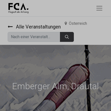
Österreich
Alle Veranstaltungen
Emberger Alm, Drautal