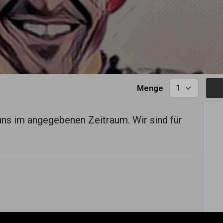
Menge
uns im angegebenen Zeitraum. Wir sind für