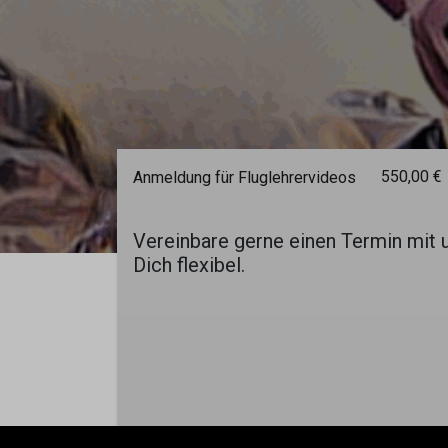
550,00
€
Anmeldung für Fluglehrervideos
Vereinbare gerne einen Termin mit 
Dich flexibel.