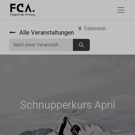
Österreich
Alle Veranstaltungen
Schnupperkurs April