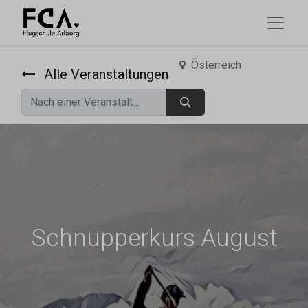
Österreich
Alle Veranstaltungen
Schnupperkurs August