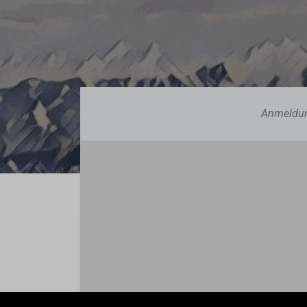
Anmeldu