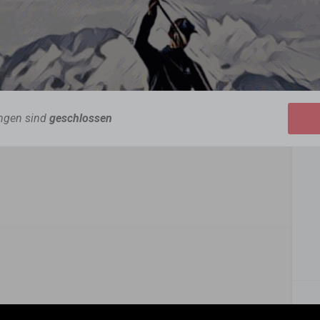
ngen sind
geschlossen