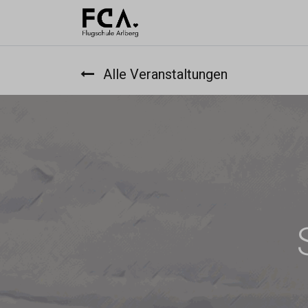
Ausbildu
Alle Veranstaltungen