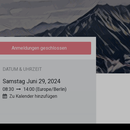
Anmeldungen geschlossen
DATUM & UHRZEIT
Samstag Juni 29, 2024
08:30
14:00
(
Europe/Berlin
)
Zu Kalender hinzufügen