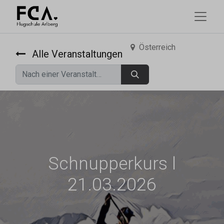
Österreich
Alle Veranstaltungen
Schnupperkurs l
21.03.2026